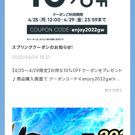
スプリングクーポンのお知らせ！
2022/04/24 19:21
【4/25～4/29限定】お得な10%OFFクーポンをプレゼント
♪商品購入画面で クーポンコード≪enjoy2022gw≫を
入力して下さい。☆新作やセールアイテムにもご利用いた
続きを読む
だけます！