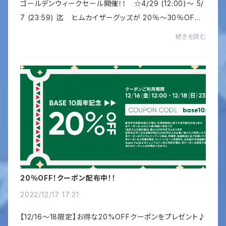
ゴールデンウィークセール開催！！ ☆4/29 (12:00)～ 5/
7 (23:59) 迄 ヒムカイザーグッズが 20％～30％OF
F！！お買い得商品もご用意してます！！ゴールデンウィーク
続きを読む
は、是非ヒムカイザーオンラインショップでお...
20％OFF！クーポン配布中！！
2022/12/17 17:21
【12/16〜18限定】お得な20%OFFクーポンをプレゼント♪