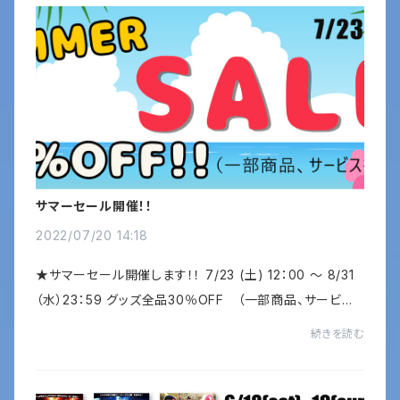
サマーセール開催！！
2022/07/20 14:18
★サマーセール開催します！！ 7/23 (土) 12：00 ～ 8/31
（水）23：59 グッズ全品30％OFF （一部商品、サービス
を除きます）◇5000円以上お買い上げのお客様には、ヒム
続きを読む
カイザー不織布トートバックをプレゼント！！...