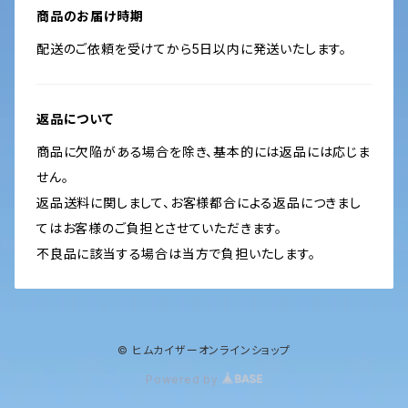
商品のお届け時期
配送のご依頼を受けてから5日以内に発送いたします。
返品について
商品に欠陥がある場合を除き、基本的には返品には応じま
せん。
返品送料に関しまして、お客様都合による返品につきまし
てはお客様のご負担とさせていただきます。
不良品に該当する場合は当方で負担いたします。
© ヒムカイザーオンラインショップ
Powered by