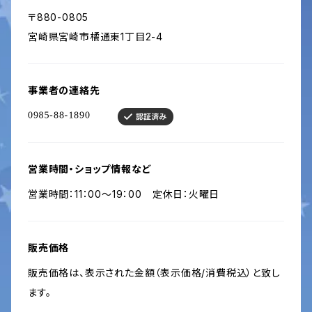
〒880-0805
宮崎県宮崎市橘通東1丁目2-4
事業者の連絡先
営業時間・ショップ情報など
営業時間：11：00～19：00 定休日：火曜日
販売価格
販売価格は、表示された金額（表示価格/消費税込）と致し
ます。