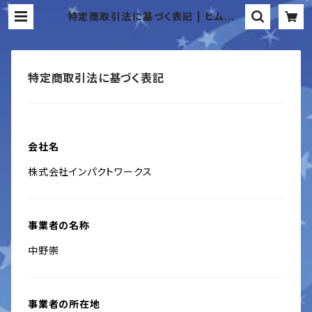
特定商取引法に基づく表記 | ヒムカイ
ザーオンラインショップ
特定商取引法に基づく表記
会社名
株式会社インパクトワークス
事業者の名称
中野崇
事業者の所在地