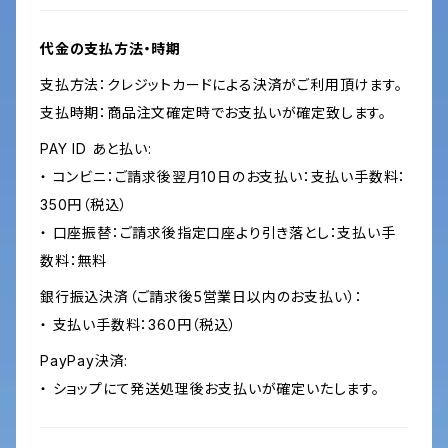
代金の支払方法・時期
支払方法：クレジットカードによる決済がご利用頂けます。
支払時期：商品注文確定時でお支払いが確定致します。
PAY ID あと払い:
・ コンビニ：ご請求後翌月10日のお支払い：支払い手数料：
350円（税込）
・ 口座振替：ご請求後指定口座より引き落とし：支払い手
数料：無料
銀行振込決済（ご請求後5営業日以内のお支払い）：
・ 支払い手数料：360円（税込）
PayPay決済:
・ ショップにて発送処理後お支払いが確定いたします。