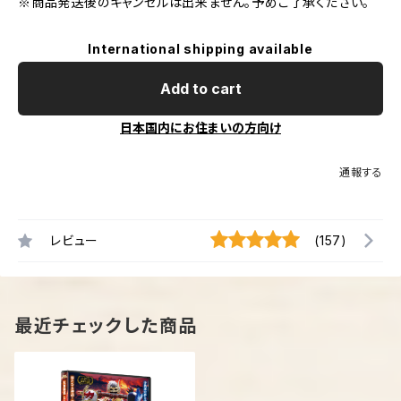
※商品発送後のキャンセルは出来ません。予めご了承ください。
International shipping available
Add to cart
日本国内にお住まいの方向け
通報する
レビュー
(157)
最近チェックした商品