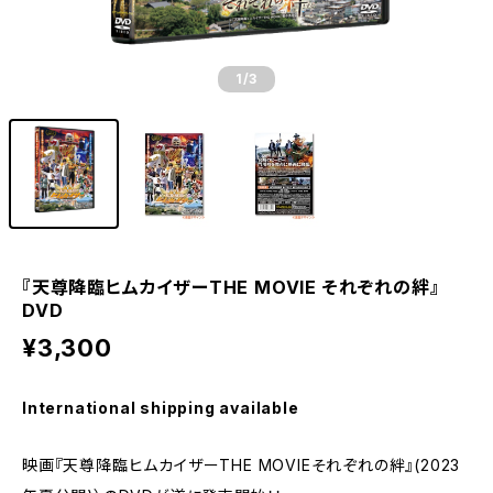
1
/3
『天尊降臨ヒムカイザーTHE MOVIE それぞれの絆』
DVD
¥3,300
International shipping available
映画『天尊降臨ヒムカイザーTHE MOVIEそれぞれの絆』(2023