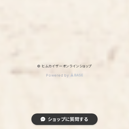
© ヒムカイザーオンラインショップ
Powered by
ショップに質問する