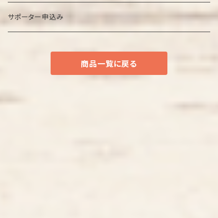
サポーター申込み
商品一覧に戻る