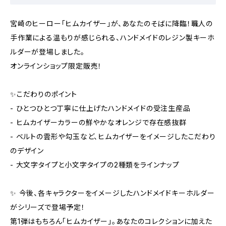
宮崎のヒーロー「ヒムカイザー」が、あなたのそばに降臨！職人の
手作業による温もりが感じられる、ハンドメイドのレジン製キーホ
ルダーが登場しました。
オンラインショップ限定販売！
✨こだわりのポイント
- ひとつひとつ丁寧に仕上げたハンドメイドの受注生産品
- ヒムカイザーカラーの鮮やかなオレンジで存在感抜群
- ベルトの雲形や勾玉など、ヒムカイザーをイメージしたこだわり
のデザイン
- 大文字タイプと小文字タイプの2種類をラインナップ
✨ 今後、各キャラクターをイメージしたハンドメイドキーホルダー
がシリーズで登場予定！
第1弾はもちろん「ヒムカイザー」。あなたのコレクションに加えた