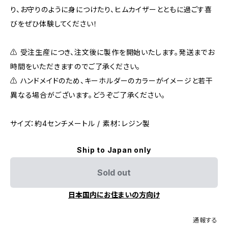
り、お守りのように身につけたり、ヒムカイザーとともに過ごす喜
びをぜひ体験してください！
⚠ 受注生産につき、注文後に製作を開始いたします。発送までお
時間をいただきますのでご了承ください。
⚠ ハンドメイドのため、キーホルダーのカラーがイメージと若干
異なる場合がございます。どうぞご了承ください。
サイズ：約4センチメートル / 素材：レジン製
Ship to Japan only
Sold out
日本国内にお住まいの方向け
通報する