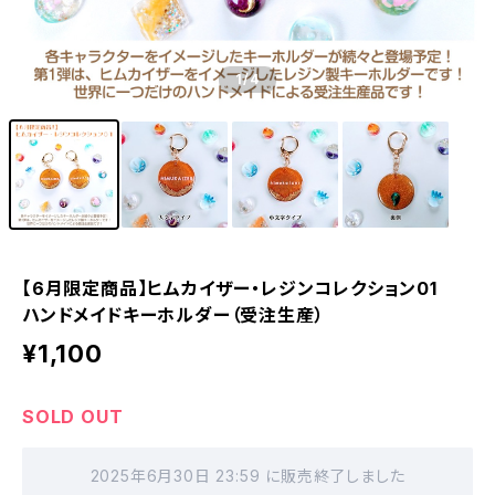
1
/4
【6月限定商品】ヒムカイザー・レジンコレクション01
ハンドメイドキーホルダー（受注生産）
¥1,100
SOLD OUT
2025年6月30日 23:59 に販売終了しました