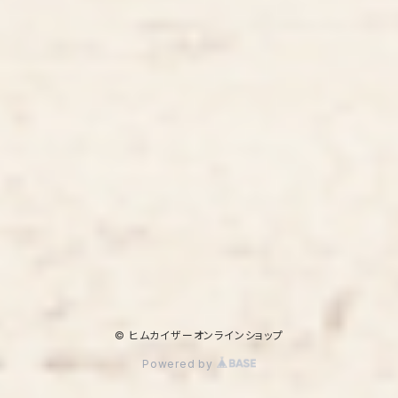
© ヒムカイザーオンラインショップ
Powered by