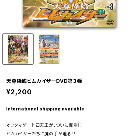
1
/2
天尊降臨ヒムカイザーDVD第３弾
¥2,200
International shipping available
オッタマゲート四天王が、ついに復活！！
ヒムカイザーたちに魔の手が迫る！！