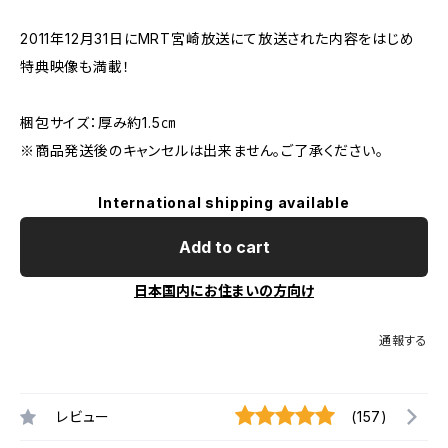
2011年12月31日にMRT宮崎放送にて放送された内容をはじめ
特典映像も満載！
梱包サイズ：厚み約1.5㎝
※商品発送後のキャンセルは出来ません。ご了承ください。
International shipping available
Add to cart
日本国内にお住まいの方向け
通報する
レビュー
(157)