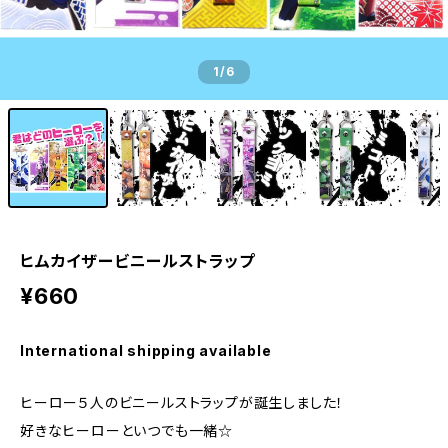
1
/6
ヒムカイザービニールストラップ
¥660
International shipping available
ヒーロー５人のビニールストラップが誕生しました！
好きなヒーローといつでも一緒☆