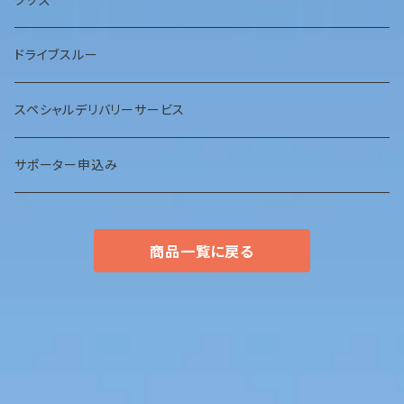
ＣＤ
ドライブスルー
スペシャルデリバリーサービス
サポーター申込み
商品一覧に戻る