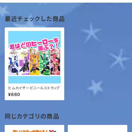
最近チェックした商品
ヒムカイザービニールストラップ
¥660
同じカテゴリの商品