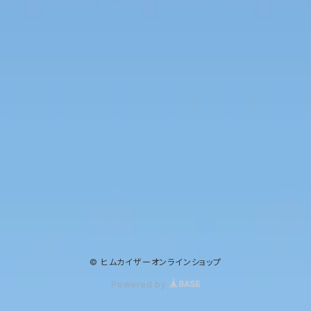
© ヒムカイザーオンラインショップ
Powered by