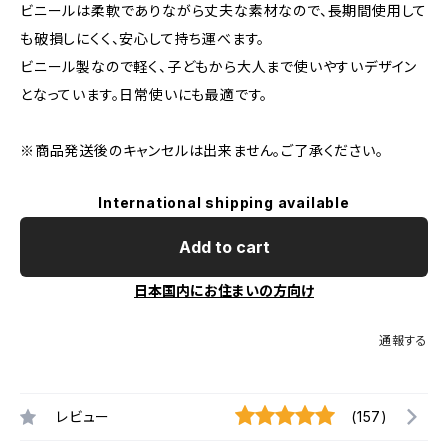
ビニールは柔軟でありながら丈夫な素材なので、長期間使用して
も破損しにくく、安心して持ち運べます。
ビニール製なので軽く、子どもから大人まで使いやすいデザイン
となっています。日常使いにも最適です。
※商品発送後のキャンセルは出来ません。ご了承ください。
International shipping available
Add to cart
日本国内にお住まいの方向け
通報する
レビュー
(157)