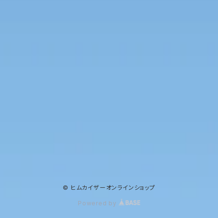
© ヒムカイザーオンラインショップ
Powered by