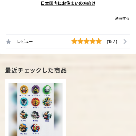
日本国内にお住まいの方向け
通報する
レビュー
(157)
最近チェックした商品