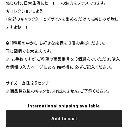
感じられ、日常生活にヒーローの魅力をプラスできます。
★コレクションしよう！
・全部のキャラクターとデザインを集めるだけでも楽しみが増し
ますよねー！
全11種類の中から お好きな絵柄を 3個お選びください。
同じ図柄でも大丈夫です。
※ お手数ですが ご希望の商品番号を 3個選んでいただき、購入
者情報の入力ページにある 備考欄に 必ずご記入ください。
サイズ 直径 2.5センチ
※商品発送後のキャンセルは出来ません。ご了承ください。
International shipping available
Add to cart