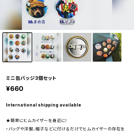
1
/4
ミニ缶バッジ3個セット
¥660
International shipping available
★簡単にヒムカイザーを身近に！
・バッグや洋服、帽子などに付けるだけでヒムカイザーの存在を