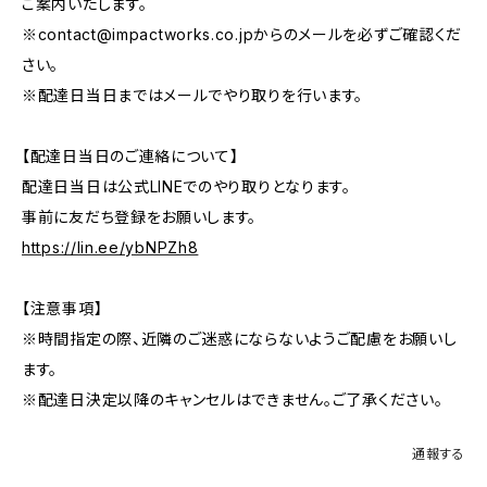
ご案内いたします。
※
contact@impactworks.co.jp
からのメールを必ずご確認くだ
さい。
※配達日当日まではメールでやり取りを行います。
【配達日当日のご連絡について】
配達日当日は公式LINEでのやり取りとなります。
事前に友だち登録をお願いします。
https://lin.ee/ybNPZh8
【注意事項】
※時間指定の際、近隣のご迷惑にならないようご配慮をお願いし
ます。
※配達日決定以降のキャンセルはできません。ご了承ください。
通報する