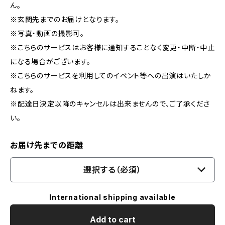
ん。
※玄関先までのお届けとなります。
※写真・動画の撮影可。
※こちらのサービスはお客様に通知することなく変更・中断・中止
になる場合がございます。
※こちらのサービスを利用してのイベント等への出演はいたしか
ねます。
※配達日決定以降のキャンセルは出来ませんので、ご了承くださ
い。
お届け先までの距離
選択する（必須）
International shipping available
Add to cart