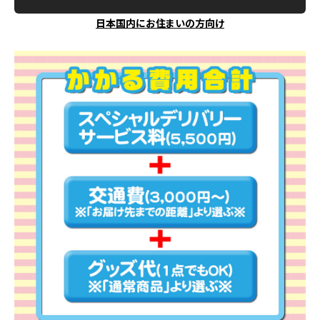
日本国内にお住まいの方向け