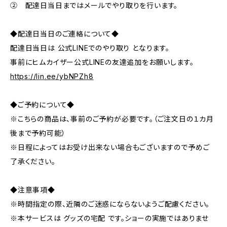
② 配達日当日まではメールでやり取りを行います。
◆配達日当日のご連絡について◆
配達日当日は 公式LINEでのやり取り となります。
事前にヒムカイザー公式LINEの友達追加をお願いします。
https://lin.ee/ybNPZh8
◆ご予約について◆
※こちらの商品は、事前のご予約が必要です。（ご注文日の１カ月
後まで予約可能）
※日程によってはお受け出来ない場合もございますので予めご
了承ください。
◆注意事項◆
※時間指定の際、近隣のご迷惑にならないようご配慮ください。
※本サービスは グッズの宅配 です。ショーの実施ではありませ