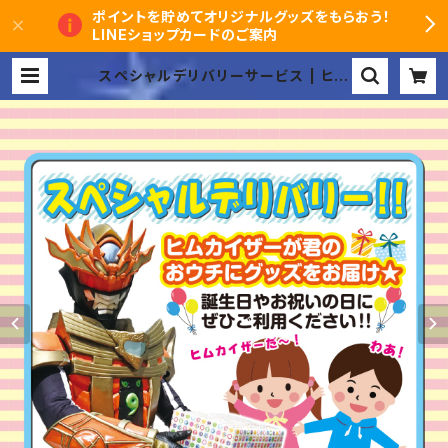
ポイントを貯めてオリジナルグッズをもらおう！
LINEショップカードのご案内
スペシャルデリバリーサービス | ヒム
カイザーオンラインショップ