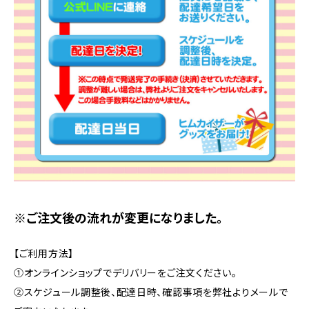
※ご注文後の流れが変更になりました。
【ご利用方法】
①オンラインショップでデリバリーをご注文ください。
②スケジュール調整後、配達日時、確認事項を弊社よりメールで