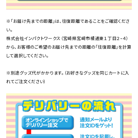
※「お届け先までの距離」は、往復距離であることをご確認くださ
い。
株式会社インパクトワークス（宮崎県宮崎市橘通東１丁目２−４）
から、お客様のご希望のお届け先までの距離の「往復距離」を計算
して選択してください。
※別途グッズ代がかかります。（お好きなグッズを同じカートに入
れてご注文ください）