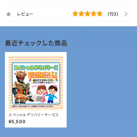
レビュー
(153)
最近チェックした商品
スペシャルデリバリーサービス
¥5,500