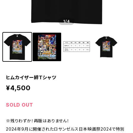
1
/4
ヒムカイザー絆Tシャツ
¥4,500
SOLD OUT
※残りわずか！再販はありません！
2024年9月に開催されたロサンゼルス日本映画祭2024で特別