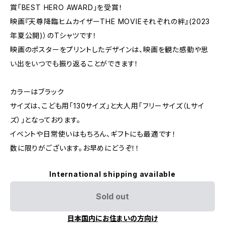
賞「BEST HERO AWARD」を受賞！
映画『天尊降臨ヒムカイザーTHE MOVIEそれぞれの絆』(2023
年夏公開)）のTシャツです！
映画のポスターをプリントしたデザインは、映画を観た感動や思
い出をいつでも振り返ることができます！
カラーはブラック
サイズは、こども用「130サイズ」と大人用「フリーサイズ（Ⅼサイ
ズ）」となっております。
イベントや日常使いはもちろん、ギフトにも最適です！
数に限りがございます。お早めにどうぞ！！
International shipping available
Sold out
日本国内にお住まいの方向け