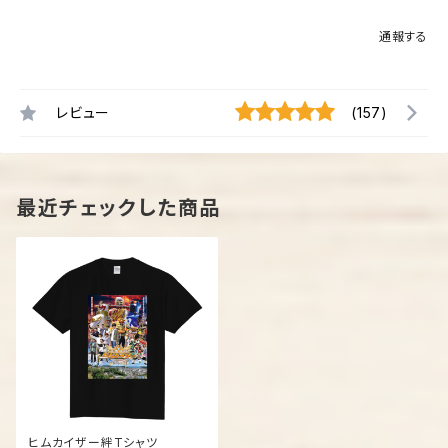
通報する
レビュー
(157)
最近チェックした商品
ヒムカイザー絆Tシャツ