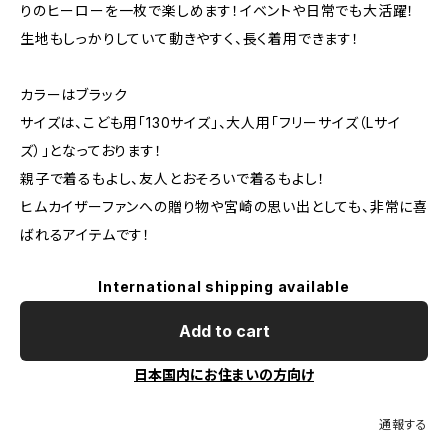
りのヒーローを一枚で楽しめます！イベントや日常でも大活躍！
生地もしっかりしていて動きやすく、長く着用できます！
カラーはブラック
サイズは、こども用「130サイズ」、大人用「フリーサイズ（Lサイ
ズ）」となっております！
親子で着るもよし、友人とおそろいで着るもよし！
ヒムカイザーファンへの贈り物や宮崎の思い出としても、非常に喜
ばれるアイテムです！
International shipping available
Add to cart
日本国内にお住まいの方向け
通報する