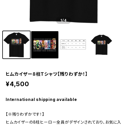
1
/4
ヒムカイザー８柱Tシャツ【残りわずか！】
¥4,500
International shipping available
【※残りわずかです！】
ヒムカイザーの8柱ヒーロー全員がデザインされており、お気に入