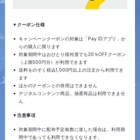
▼クーポン仕様
キャンペーンクーポンの対象は「Pay IDアプリ」か
らの購入に限ります
対象期間中はおひとり様何度でも20％OFFクーポン
（上限500円分）が利用できます
送料をのぞく税込1,000円以上の注文から利用でき
ます
ほかのクーポンとの併用はできません
デジタルコンテンツ商品、抽選商品は利用できませ
ん
▼注意事項
対象期間中に配布予定枚数に達した場合は、利用期
間中であっても利用できなくなります。