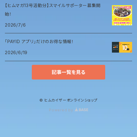
【ヒムマガ13号活動分】スマイルサポーター募集開
始！
2026/7/6
「PAYID アプリ」だけのお得な情報！
2026/6/19
記事一覧を見る
© ヒムカイザーオンラインショップ
Powered by