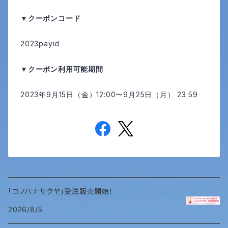
▼クーポンコード
2023payid
▼クーポン利用可能期間
2023年9月15日（金）12:00〜9月25日（月） 23:59
「コノハナサクヤ」受注販売開始！
2026/8/5